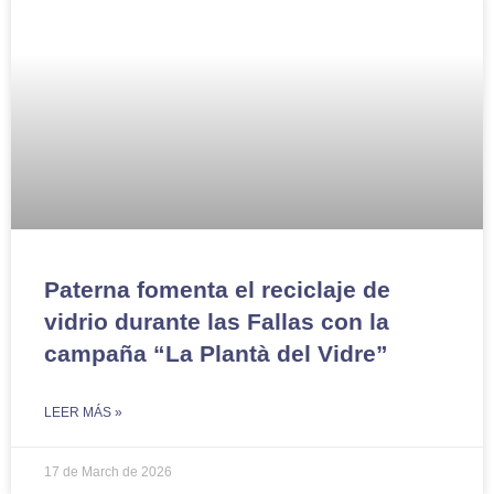
Paterna fomenta el reciclaje de
vidrio durante las Fallas con la
campaña “La Plantà del Vidre”
LEER MÁS »
17 de March de 2026