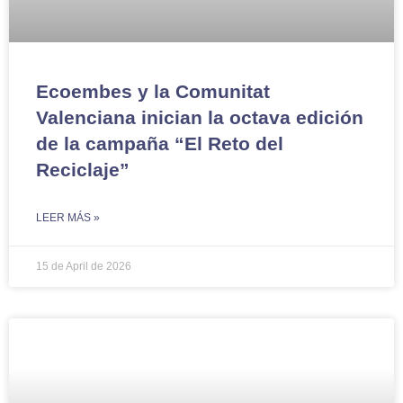
Ecoembes y la Comunitat
Valenciana inician la octava edición
de la campaña “El Reto del
Reciclaje”
LEER MÁS »
15 de April de 2026