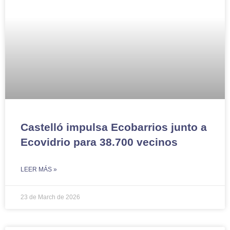
Castelló impulsa Ecobarrios junto a
Ecovidrio para 38.700 vecinos
LEER MÁS »
23 de March de 2026