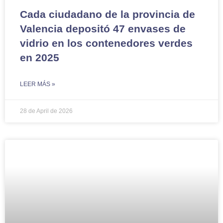
Cada ciudadano de la provincia de
Valencia depositó 47 envases de
vidrio en los contenedores verdes
en 2025
LEER MÁS »
28 de April de 2026