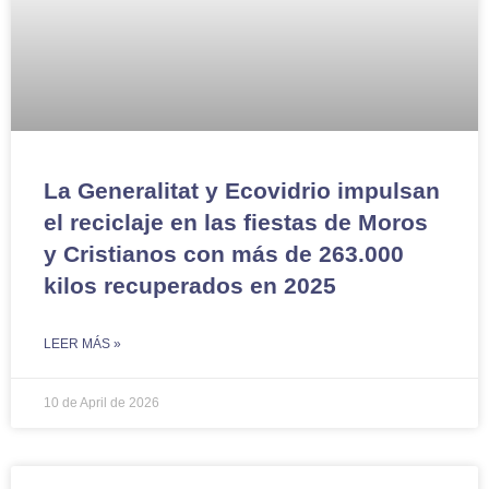
La Generalitat y Ecovidrio impulsan
el reciclaje en las fiestas de Moros
y Cristianos con más de 263.000
kilos recuperados en 2025
LEER MÁS »
10 de April de 2026