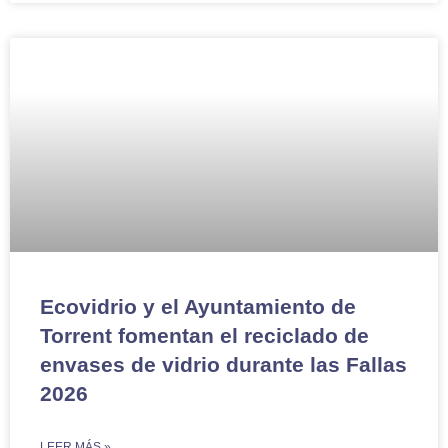
Ecovidrio y el Ayuntamiento de
Torrent fomentan el reciclado de
envases de vidrio durante las Fallas
2026
LEER MÁS »