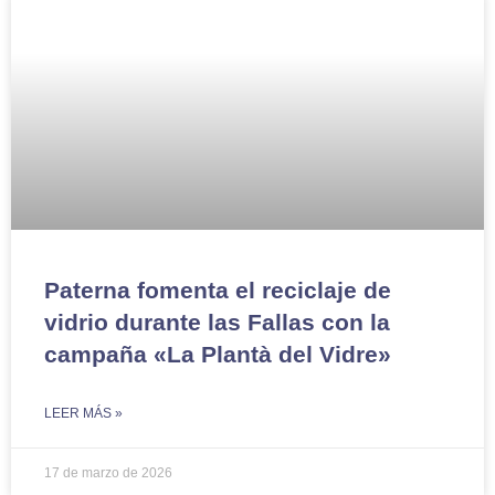
Paterna fomenta el reciclaje de
vidrio durante las Fallas con la
campaña «La Plantà del Vidre»
LEER MÁS »
17 de marzo de 2026