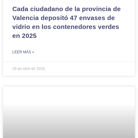
Cada ciudadano de la provincia de
Valencia depositó 47 envases de
vidrio en los contenedores verdes
en 2025
LEER MÁS »
28 de abril de 2026