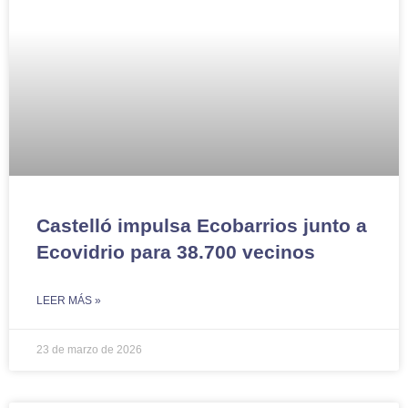
Castelló impulsa Ecobarrios junto a
Ecovidrio para 38.700 vecinos
LEER MÁS »
23 de marzo de 2026