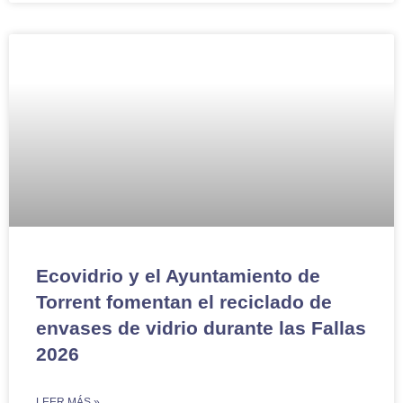
Ecovidrio y el Ayuntamiento de
Torrent fomentan el reciclado de
envases de vidrio durante las Fallas
2026
LEER MÁS »