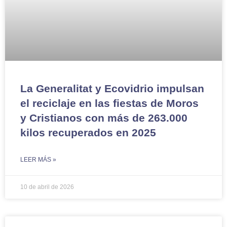
La Generalitat y Ecovidrio impulsan
el reciclaje en las fiestas de Moros
y Cristianos con más de 263.000
kilos recuperados en 2025
LEER MÁS »
10 de abril de 2026