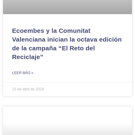
Ecoembes y la Comunitat
Valenciana inician la octava edición
de la campaña “El Reto del
Reciclaje”
LEER MÁS »
15 de abril de 2026