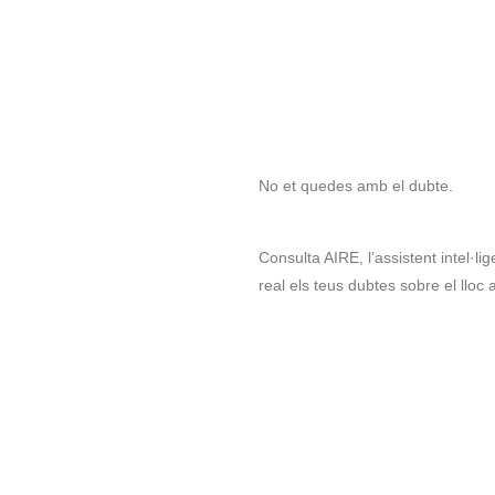
No et quedes amb el dubte.
Consulta AIRE, l’assistent intel·
real els teus dubtes sobre el lloc