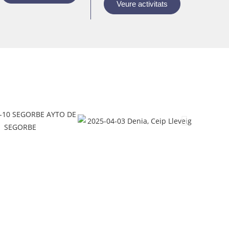
Veure activitats