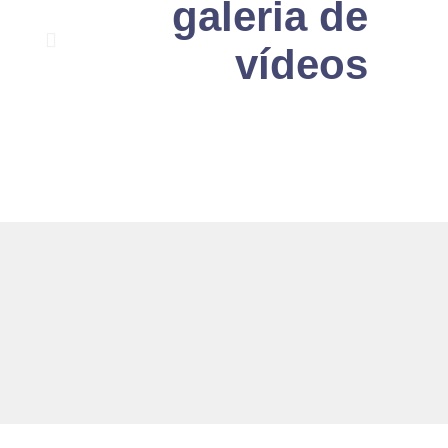
galeria de
vídeos