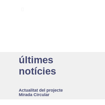
últimes
notícies
Actualitat del projecte
Mirada Circular