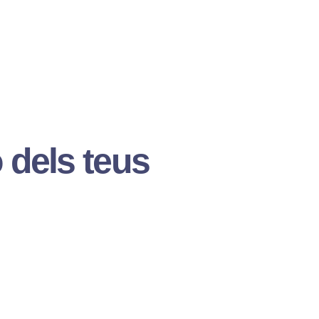
ó dels teus