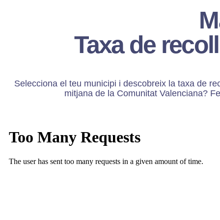
M
Taxa de recoll
Selecciona el teu municipi i descobreix la taxa de re
mitjana de la Comunitat Valenciana? Fes