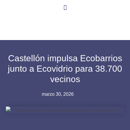
Castellón impulsa Ecobarrios
junto a Ecovidrio para 38.700
vecinos
marzo 30, 2026