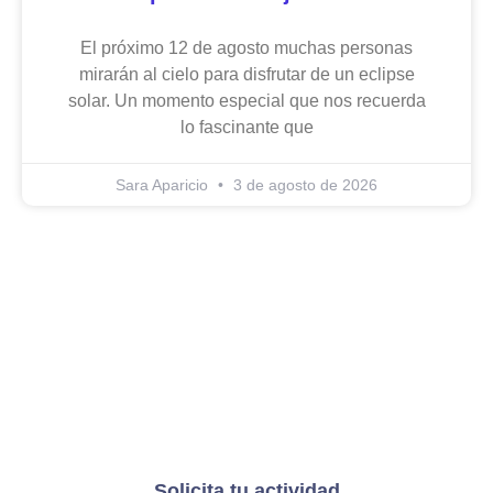
El próximo 12 de agosto muchas personas
mirarán al cielo para disfrutar de un eclipse
solar. Un momento especial que nos recuerda
lo fascinante que
Sara Aparicio
3 de agosto de 2026
Solicita tu actividad