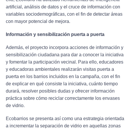
artificial, análisis de datos y el cruce de información con
variables sociodemográficas, con el fin de detectar áreas
con mayor potencial de mejora.
Información y sensibilización puerta a puerta
Además, el proyecto incorpora acciones de información y
sensibilización ciudadana para dar a conocer la iniciativa
y fomentar la participación vecinal. Para ello, educadores
y educadoras ambientales realizarán visitas puerta a
puerta en los barrios incluidos en la campaña, con el fin
de explicar en qué consiste la iniciativa, cuánto tiempo
durará, resolver posibles dudas y ofrecer información
práctica sobre cómo reciclar correctamente los envases
de vidrio.
Ecobarrios se presenta así como una estrategia orientada
a incrementar la separación de vidrio en aquellas zonas