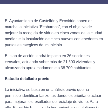
El Ayuntamiento de Castellón y Ecovidrio ponen en
marcha la iniciativa “Ecobarrios”, con el objetivo de
mejorar la recogida de vidrio en cinco zonas de la ciudad
mediante la instalación de cinco nuevos contenedores en
puntos estratégicos del municipio.
El plan de acción tendrá impacto en 26 secciones
censales, actuando sobre más de 21.500 viviendas y
alcanzando aproximadamente a 38.700 habitantes.
Estudio detallado previo
La iniciativa se basa en un análisis previo que ha
permitido identificar las zonas donde es prioritario actuar
para mejorar los resultados de reciclaje de vidrio. Para
ello, Ecovidrio ha utilizado herramientas de inteligencia