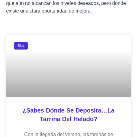
que aún no alcanzan los niveles deseados, pero donde
existe una clara oportunidad de mejora.
Blog
¿Sabes Dónde Se Deposita…la
Tarrina Del Helado?
Con la llegada del verano, las tarrinas de