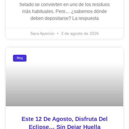
helado se convierten en uno de los residuos
más habituales. Pero… ¿sabemos dónde
deben depositarse? La respuesta
Sara Aparicio
3 de agosto de 2026
Blog
Este 12 De Agosto, Disfruta Del
Eclipse… Sin Dejar Huella