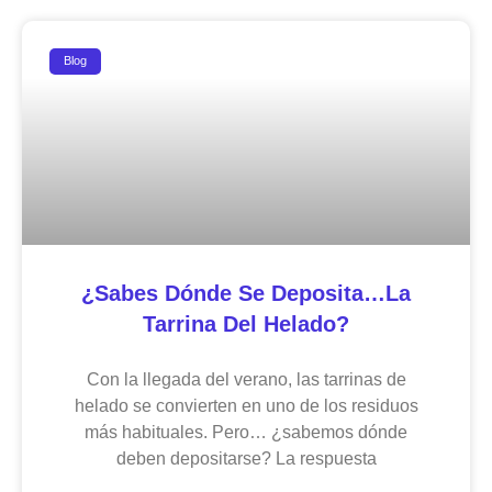
Blog
¿Sabes Dónde Se Deposita…la
Tarrina Del Helado?
Con la llegada del verano, las tarrinas de
helado se convierten en uno de los residuos
más habituales. Pero… ¿sabemos dónde
deben depositarse? La respuesta