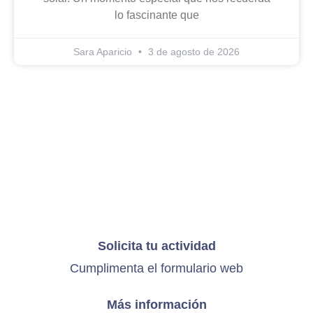
lo fascinante que
Sara Aparicio
3 de agosto de 2026
Solicita tu actividad
Cumplimenta el
formulario web
Más información