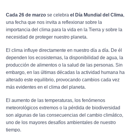
Cada 26 de marzo
se celebra
el Día Mundial del Clima
,
una fecha que nos invita a reflexionar sobre la
importancia del clima para la vida en la Tierra y sobre la
necesidad de proteger nuestro planeta.
El clima influye directamente en nuestro día a día. De él
dependen los ecosistemas, la disponibilidad de agua, la
producción de alimentos o la salud de las personas. Sin
embargo, en las últimas décadas la actividad humana ha
alterado este equilibrio, provocando cambios cada vez
más evidentes en el clima del planeta.
El aumento de las temperaturas, los fenómenos
meteorológicos extremos o la pérdida de biodiversidad
son algunas de las consecuencias del cambio climático,
uno de los mayores desafíos ambientales de nuestro
tiempo.