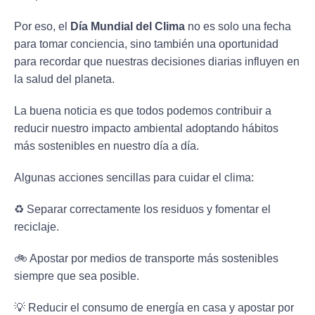
Por eso, el
Día Mundial del Clima
no es solo una fecha
para tomar conciencia, sino también una oportunidad
para recordar que nuestras decisiones diarias influyen en
la salud del planeta.
La buena noticia es que todos podemos contribuir a
reducir nuestro impacto ambiental adoptando hábitos
más sostenibles en nuestro día a día.
Algunas acciones sencillas para cuidar el clima:
♻️ Separar correctamente los residuos y fomentar el
reciclaje.
🚲 Apostar por medios de transporte más sostenibles
siempre que sea posible.
💡 Reducir el consumo de energía en casa y apostar por