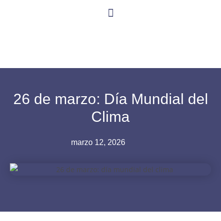
26 de marzo: Día Mundial del
Clima
marzo 12, 2026