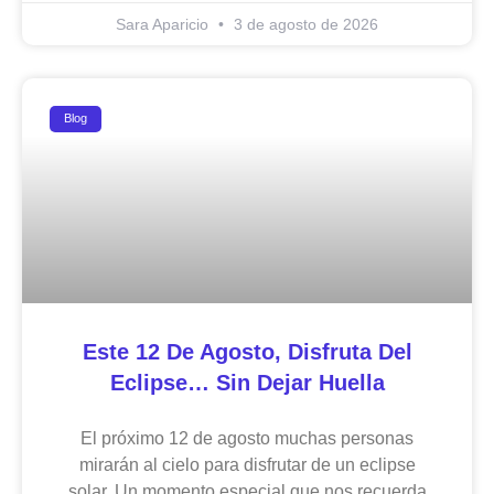
Sara Aparicio
3 de agosto de 2026
Blog
Este 12 De Agosto, Disfruta Del
Eclipse… Sin Dejar Huella
El próximo 12 de agosto muchas personas
mirarán al cielo para disfrutar de un eclipse
solar. Un momento especial que nos recuerda