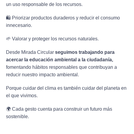
un uso responsable de los recursos.
🛍️ Priorizar productos duraderos y reducir el consumo
innecesario.
🌱 Valorar y proteger los recursos naturales.
Desde Mirada Circular
seguimos trabajando para
acercar la educación ambiental a la ciudadanía,
fomentando hábitos responsables que contribuyan a
reducir nuestro impacto ambiental.
Porque cuidar del clima es también cuidar del planeta en
el que vivimos.
🌍 Cada gesto cuenta para construir un futuro más
sostenible.