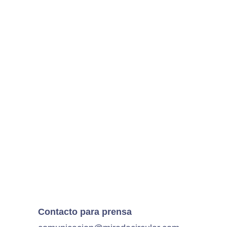
Contacto para prensa