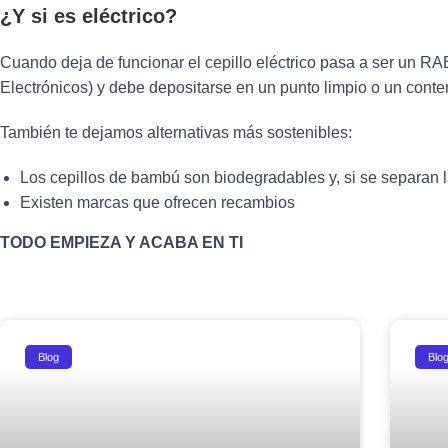
¿Y si es eléctrico?
Cuando deja de funcionar el cepillo eléctrico pasa a ser un R
Electrónicos) y debe depositarse en un punto limpio o un conte
También te dejamos alternativas más sostenibles:
Los cepillos de bambú son biodegradables y, si se separan
Existen marcas que ofrecen recambios
TODO EMPIEZA Y ACABA EN TI
Blog
Blo