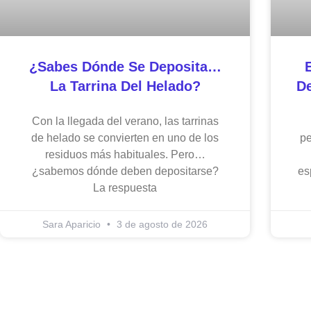
¿Sabes Dónde Se Deposita…
La Tarrina Del Helado?
De
Con la llegada del verano, las tarrinas
de helado se convierten en uno de los
pe
residuos más habituales. Pero…
¿sabemos dónde deben depositarse?
es
La respuesta
Sara Aparicio
3 de agosto de 2026