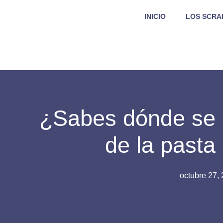
INICIO
LOS SCRA
¿Sabes dónde se 
de la pasta
octubre 27,