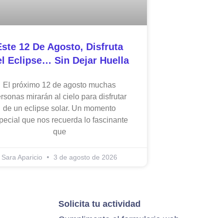
Este 12 De Agosto, Disfruta
l Eclipse… Sin Dejar Huella
El próximo 12 de agosto muchas
rsonas mirarán al cielo para disfrutar
de un eclipse solar. Un momento
pecial que nos recuerda lo fascinante
que
Sara Aparicio
3 de agosto de 2026
Solicita tu actividad