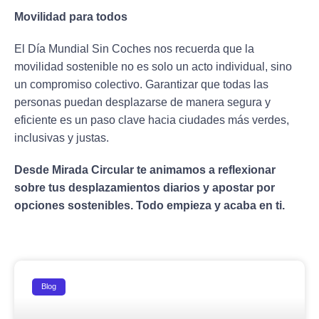
Movilidad para todos
El Día Mundial Sin Coches nos recuerda que la
movilidad sostenible no es solo un acto individual, sino
un compromiso colectivo. Garantizar que todas las
personas puedan desplazarse de manera segura y
eficiente es un paso clave hacia ciudades más verdes,
inclusivas y justas.
Desde Mirada Circular te animamos a reflexionar
sobre tus desplazamientos diarios y apostar por
opciones sostenibles. Todo empieza y acaba en ti.
Blog