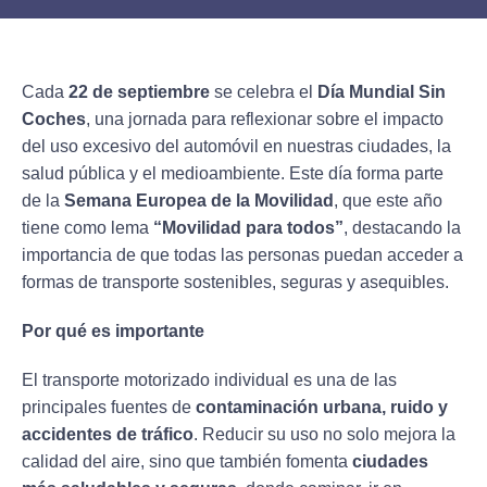
Cada
22 de septiembre
se celebra el
Día Mundial Sin
Coches
, una jornada para reflexionar sobre el impacto
del uso excesivo del automóvil en nuestras ciudades, la
salud pública y el medioambiente. Este día forma parte
de la
Semana Europea de la Movilidad
, que este año
tiene como lema
“Movilidad para todos”
, destacando la
importancia de que todas las personas puedan acceder a
formas de transporte sostenibles, seguras y asequibles.
Por qué es importante
El transporte motorizado individual es una de las
principales fuentes de
contaminación urbana, ruido y
accidentes de tráfico
. Reducir su uso no solo mejora la
calidad del aire, sino que también fomenta
ciudades