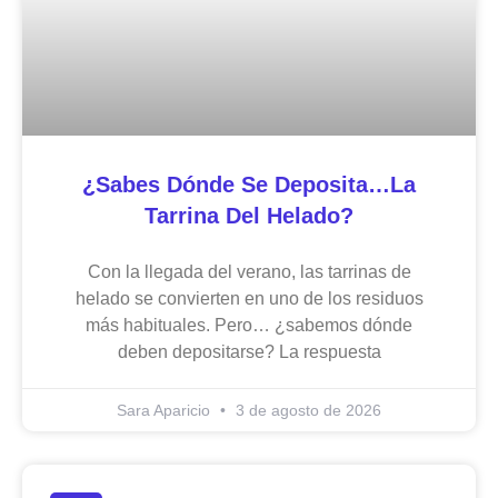
¿Sabes Dónde Se Deposita…la
Tarrina Del Helado?
Con la llegada del verano, las tarrinas de
helado se convierten en uno de los residuos
más habituales. Pero… ¿sabemos dónde
deben depositarse? La respuesta
Sara Aparicio
3 de agosto de 2026