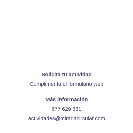
Solicita tu actividad
Cumplimenta el
formulario web
Más información
677 629 881
actividades@miradacircular.com