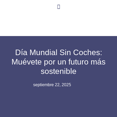
Día Mundial Sin Coches:
Muévete por un futuro más
sostenible
septiembre 22, 2025