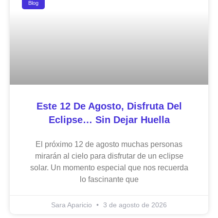
Blog
Este 12 De Agosto, Disfruta Del
Eclipse… Sin Dejar Huella
El próximo 12 de agosto muchas personas
mirarán al cielo para disfrutar de un eclipse
solar. Un momento especial que nos recuerda
lo fascinante que
Sara Aparicio
3 de agosto de 2026