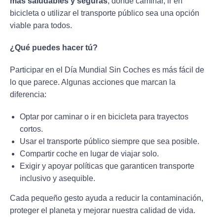
más saludables y seguras
, donde caminar, ir en
bicicleta o utilizar el transporte público sea una opción
viable para todos.
¿Qué puedes hacer tú?
Participar en el Día Mundial Sin Coches es más fácil de
lo que parece. Algunas acciones que marcan la
diferencia:
Optar por caminar o ir en bicicleta para trayectos
cortos.
Usar el transporte público siempre que sea posible.
Compartir coche en lugar de viajar solo.
Exigir y apoyar políticas que garanticen transporte
inclusivo y asequible.
Cada pequeño gesto ayuda a reducir la contaminación,
proteger el planeta y mejorar nuestra calidad de vida.