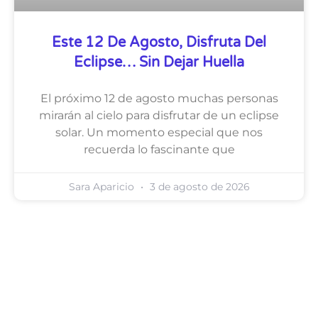
Este 12 De Agosto, Disfruta Del
Eclipse… Sin Dejar Huella
El próximo 12 de agosto muchas personas
mirarán al cielo para disfrutar de un eclipse
solar. Un momento especial que nos
recuerda lo fascinante que
Sara Aparicio
3 de agosto de 2026