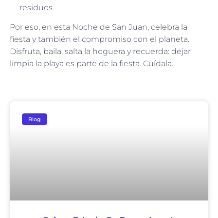
residuos.
Por eso, en esta Noche de San Juan, celebra la
fiesta y también el compromiso con el planeta.
Disfruta, baila, salta la hoguera y recuerda: dejar
limpia la playa es parte de la fiesta. Cuídala.
Blog