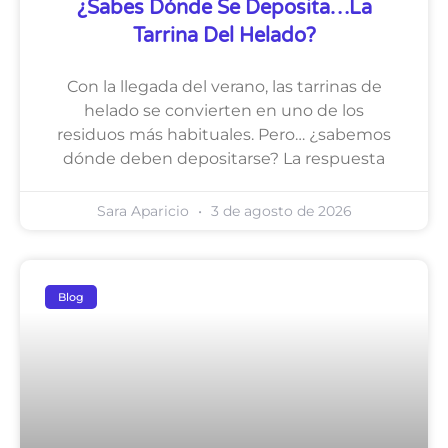
¿Sabes Dónde Se Deposita…la
Tarrina Del Helado?
Con la llegada del verano, las tarrinas de
helado se convierten en uno de los
residuos más habituales. Pero… ¿sabemos
dónde deben depositarse? La respuesta
Sara Aparicio
3 de agosto de 2026
Blog