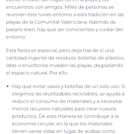
encuentros con amigos. Miles de personas se
reunirán este lunes entorno a esta tradición en las
playas de la Comunitat Valenciana. Además de
pasarlo bien, hay que ser conscientes y cuidar del
entorno.
Esta fiesta es especial, pero deja tras de sí una
cantidad ingente de residuos: botellas de plástico,
latas o envoltorios invaden las playas, degradando
el espacio natural. Por ello:
Hay que evitar vasos y botellas de un solo uso. Si
elegimos las reutilizables reciclables, se ayuda a
reducir el consumo de materiales y a necesitar
menos recursos naturales para crear nuevos
productos. De esta manera se contribuye a la
economía circular, en la que los materiales
tienen varias vidas en lugar de acabar como