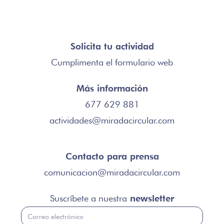
Solicita tu actividad
Cumplimenta el
formulario web
Más información
677 629 881
actividades@miradacircular.com
Contacto para prensa
comunicacion@miradacircular.com
Suscríbete a nuestra
newsletter