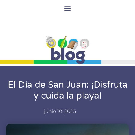
El Día de San Juan: ¡Disfruta
y cuida la playa!
junio 10, 2025