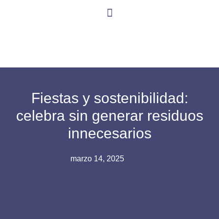
Fiestas y sostenibilidad:
celebra sin generar residuos
innecesarios
marzo 14, 2025