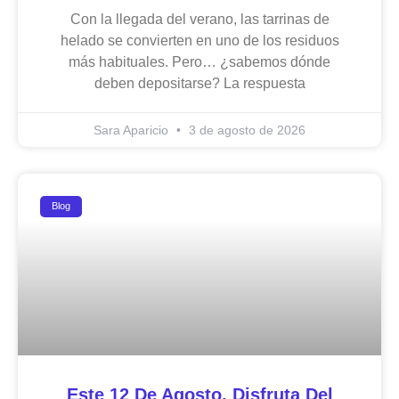
Con la llegada del verano, las tarrinas de
helado se convierten en uno de los residuos
más habituales. Pero… ¿sabemos dónde
deben depositarse? La respuesta
Sara Aparicio
3 de agosto de 2026
Blog
Este 12 De Agosto, Disfruta Del