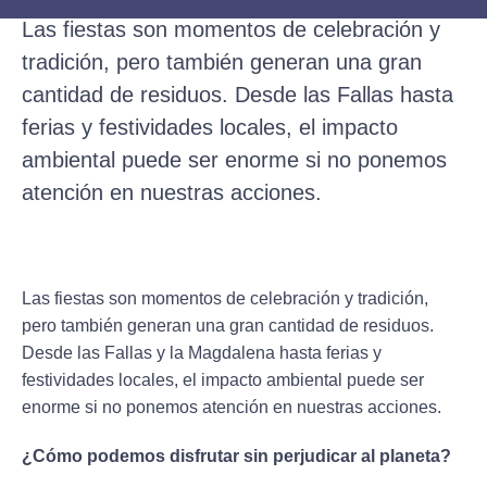
Las fiestas son momentos de celebración y
tradición, pero también generan una gran
cantidad de residuos. Desde las Fallas hasta
ferias y festividades locales, el impacto
ambiental puede ser enorme si no ponemos
atención en nuestras acciones.
Las fiestas son momentos de celebración y tradición,
pero también generan una gran cantidad de residuos.
Desde las Fallas y la Magdalena hasta ferias y
festividades locales, el impacto ambiental puede ser
enorme si no ponemos atención en nuestras acciones.
¿Cómo podemos disfrutar sin perjudicar al planeta?