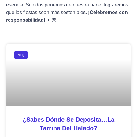
esencia. Si todos ponemos de nuestra parte, lograremos
que las fiestas sean más sostenibles.
¡Celebremos con
responsabilidad!
🎇🌍
Blog
¿Sabes Dónde Se Deposita…la
Tarrina Del Helado?