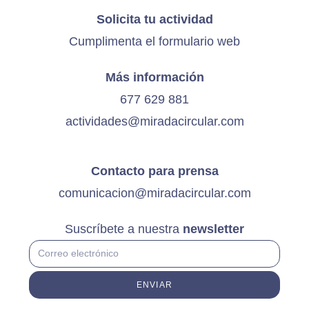
Solicita tu actividad
Cumplimenta el
formulario web
Más información
677 629 881
actividades@miradacircular.com
Contacto para prensa
comunicacion@miradacircular.com
Suscríbete a nuestra
newsletter
ENVIAR