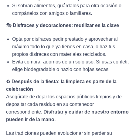
Si sobran alimentos, guárdalos para otra ocasión o
compártelos con amigos o familiares.
🎭
Disfraces y decoraciones: reutilizar es la clave
Opta por disfraces pedir prestado y aprovechar al
máximo todo lo que ya tienes en casa, o haz tus
propios disfraces con materiales reciclados.
Evita comprar adornos de un solo uso. Si usas confeti,
elige biodegradable o hazlo con hojas secas.
♻️
Después de la fiesta: la limpieza es parte de la
celebración
Asegúrate de dejar los espacios públicos limpios y de
depositar cada residuo en su contenedor
correspondiente.
Disfrutar y cuidar de nuestro entorno
pueden ir de la mano.
Las tradiciones pueden evolucionar sin perder su