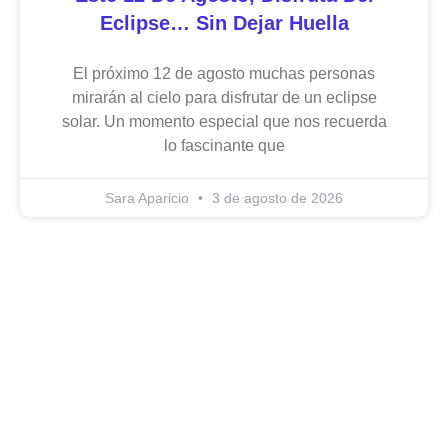
Eclipse… Sin Dejar Huella
El próximo 12 de agosto muchas personas
mirarán al cielo para disfrutar de un eclipse
solar. Un momento especial que nos recuerda
lo fascinante que
Sara Aparicio
3 de agosto de 2026